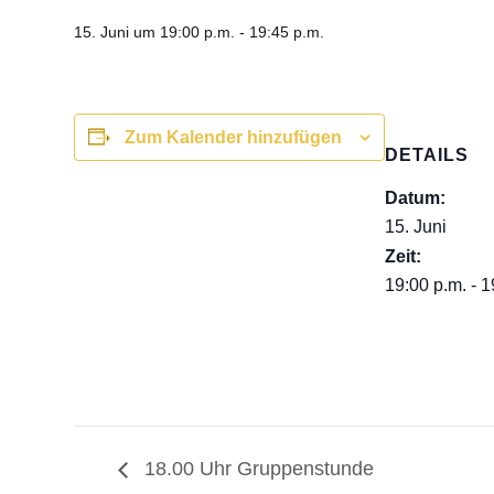
15. Juni um 19:00 p.m.
-
19:45 p.m.
Zum Kalender hinzufügen
DETAILS
Datum:
15. Juni
Zeit:
19:00 p.m. - 1
18.00 Uhr Gruppenstunde