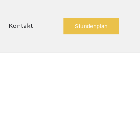
Kontakt
Stundenplan