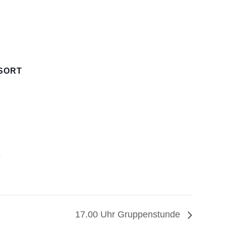
SORT
n
17.00 Uhr Gruppenstunde