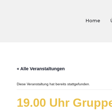
Home
« Alle Veranstaltungen
Diese Veranstaltung hat bereits stattgefunden.
19.00 Uhr Grupp