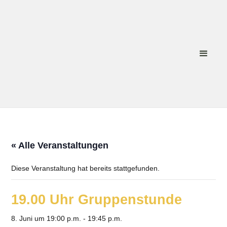
« Alle Veranstaltungen
Diese Veranstaltung hat bereits stattgefunden.
19.00 Uhr Gruppenstunde
8. Juni um 19:00 p.m.
-
19:45 p.m.