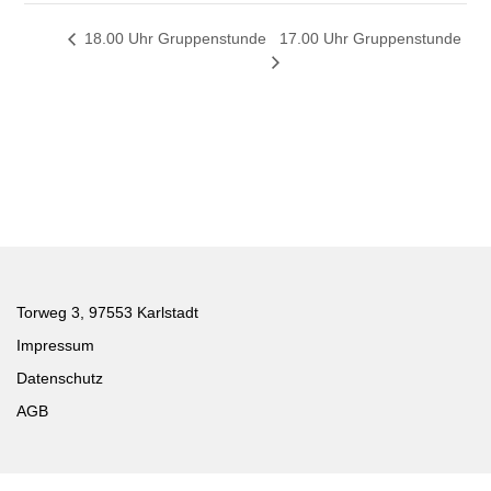
17.00 Uhr Gruppenstunde
18.00 Uhr Gruppenstunde
Torweg 3, 97553 Karlstadt
Impressum
Datenschutz
AGB