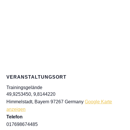
VERANSTALTUNGSORT
Trainingsgelände
49,9253450, 9,8144220
Himmelstadt
,
Bayern
97267
Germany
Google Karte
anzeigen
Telefon
017698674485